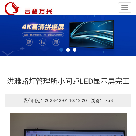
Toggl
navig
洪雅路灯管理所小间距LED显示屏完工
发布日期：2023-12-01 10:42:20
浏览： 753