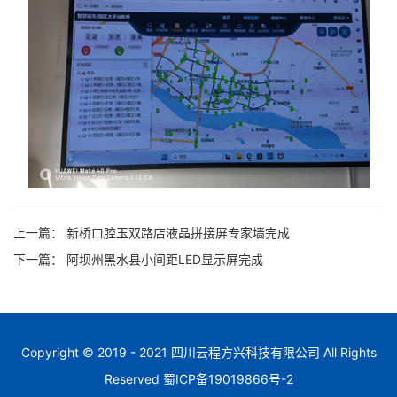
上一篇：
新桥口腔玉双路店液晶拼接屏专家墙完成
下一篇：
阿坝州黑水县小间距LED显示屏完成
Copyright © 2019 - 2021 四川云程方兴科技有限公司 All Rights
Reserved
蜀ICP备19019866号-2