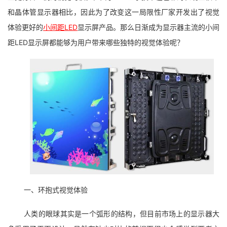
和晶体管显示器相比，因此为了改变这一局限性厂家开发出了视觉
体验更好的
小间距LED
显示屏产品。那么日渐成为显示器主流的小间
距LED显示屏都能够为用户带来哪些独特的视觉体验呢？
一、环抱式视觉体验
人类的眼球其实是一个弧形的结构，但目前市场上的显示器大