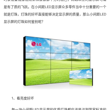
是有了质的飞跃。在小间距LED显示屏众多零件当中十分重要的一个
就是灯珠，灯珠的好坏直接能够决定显示屏的质量，那么小间距LED
显示屏的灯珠如何鉴别呢？
1、看亮度好坏
每一块小间距LED显示屏的优质灯珠都应该是达到国家标准的