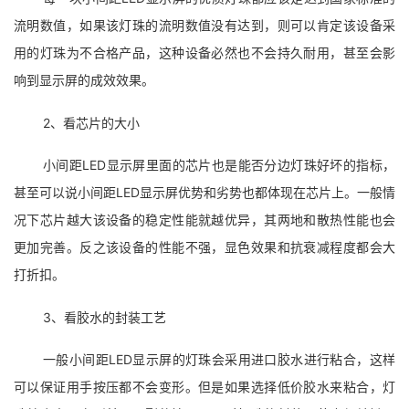
流明数值，如果该灯珠的流明数值没有达到，则可以肯定该设备采
用的灯珠为不合格产品，这种设备必然也不会持久耐用，甚至会影
响到显示屏的成效效果。
2、看芯片的大小
小间距LED显示屏里面的芯片也是能否分边灯珠好坏的指标，
甚至可以说小间距LED显示屏优势和劣势也都体现在芯片上。一般情
况下芯片越大该设备的稳定性能就越优异，其两地和散热性能也会
更加完善。反之该设备的性能不强，显色效果和抗衰减程度都会大
打折扣。
3、看胶水的封装工艺
一般小间距LED显示屏的灯珠会采用进口胶水进行粘合，这样
可以保证用手按压都不会变形。但是如果选择低价胶水来粘合，灯