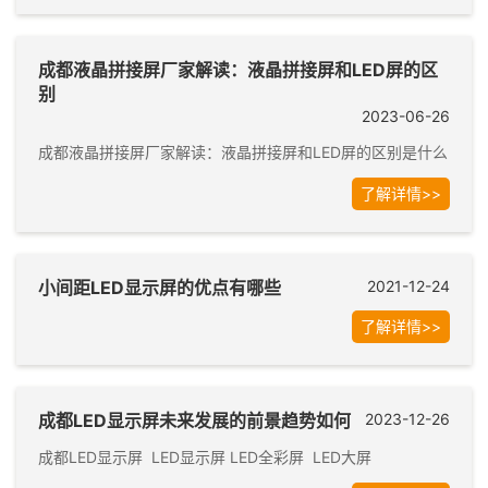
成都液晶拼接屏厂家解读：液晶拼接屏和LED屏的区
别
2023-06-26
成都液晶拼接屏厂家解读：液晶拼接屏和LED屏的区别是什么
了解详情>>
小间距LED显示屏的优点有哪些
2021-12-24
了解详情>>
成都LED显示屏未来发展的前景趋势如何
2023-12-26
成都LED显示屏 LED显示屏 LED全彩屏 LED大屏