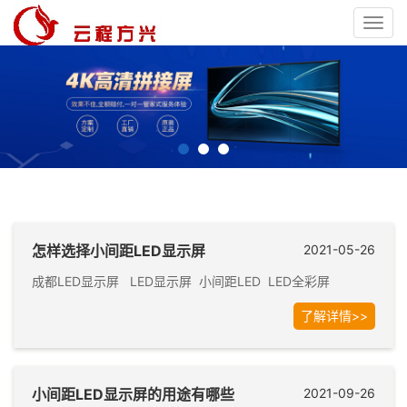
Toggl
navig
怎样选择小间距LED显示屏
2021-05-26
成都LED显示屏 LED显示屏 小间距LED LED全彩屏
了解详情>>
小间距LED显示屏的用途有哪些
2021-09-26