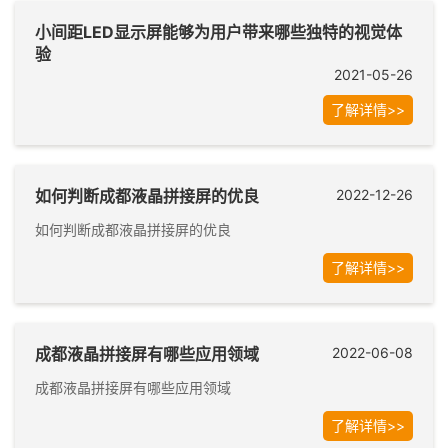
小间距LED显示屏能够为用户带来哪些独特的视觉体
验
2021-05-26
了解详情>>
如何判断成都液晶拼接屏的优良
2022-12-26
如何判断成都液晶拼接屏的优良
了解详情>>
成都液晶拼接屏有哪些应用领域
2022-06-08
成都液晶拼接屏有哪些应用领域
了解详情>>