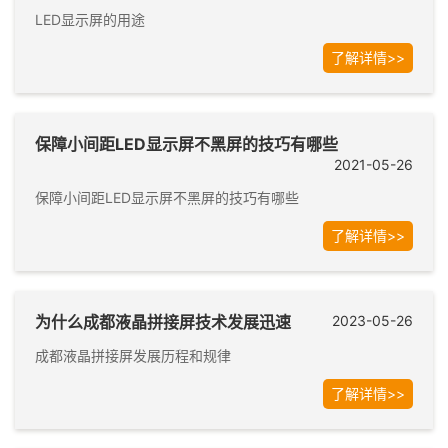
LED显示屏的用途
了解详情>>
保障小间距LED显示屏不黑屏的技巧有哪些
2021-05-26
保障小间距LED显示屏不黑屏的技巧有哪些
了解详情>>
为什么成都液晶拼接屏技术发展迅速
2023-05-26
成都液晶拼接屏发展历程和规律
了解详情>>